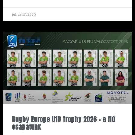
július 17, 2026
Rugby Europe U18 Trophy 2026 – a fiú
csapatunk