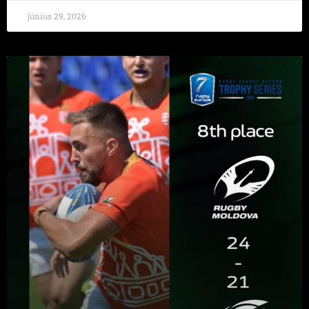
június 29, 2026