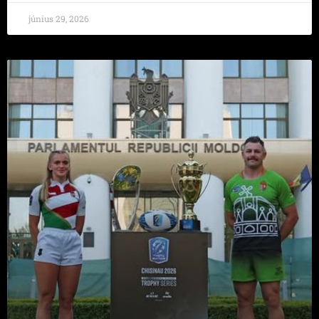
június 29, 2026