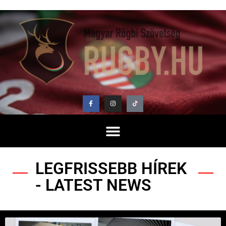
LEGFRISSEBB HÍREK
- LATEST NEWS