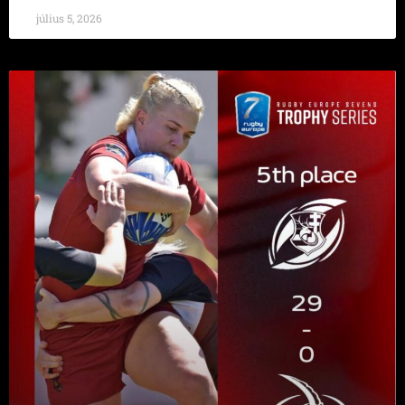
július 5, 2026