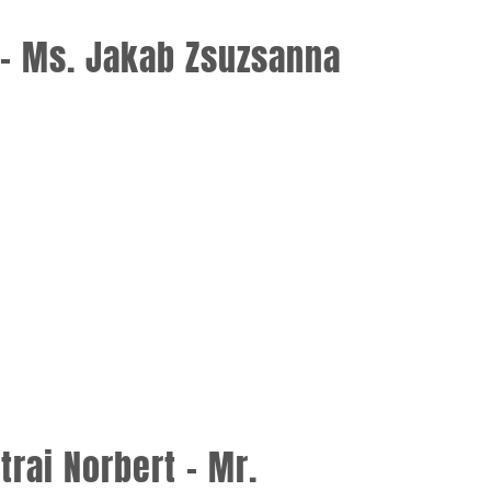
 Ms. Jakab Zsuzsanna
trai Norbert – Mr.