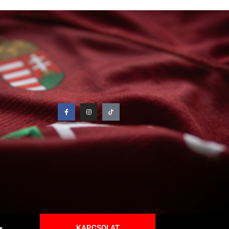
KAPCSOLAT