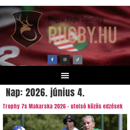
Nap:
2026. június 4.
Trophy 7s Makarska 2026 – utolsó közös edzések