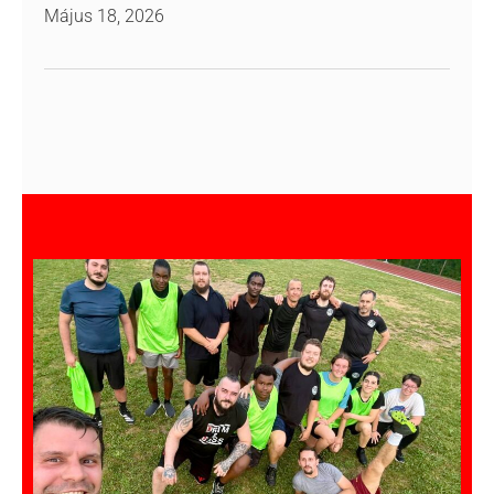
Május 18, 2026