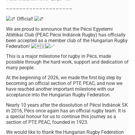
––––––––––––––––––––
Official!
We are proud to announce that the Pécsi Egyetemi
Atlétikai Club (PEAC Pécsi Indiánok Rugby) has officially
been accepted as a member club of the Hungarian Rugby
Federation!
This is a major milestone for rugby in Pécs, made
possible through the hard work, support and dedication of
many people.
At the beginning of 2026, we made the first big step by
becoming an official section of PTE PEAC, and now we
have reached another important milestone with our
acceptance into the Hungarian Rugby Federation.
Nearly 10 years after the dissolution of Pécsi Indiánok SK
in 2016, Pécs once again has an official rugby team. It is
a special honour for us to continue this journey as a
section of PTE PEAC, founded in 1923.
We would like to thank the Hungarian Rugby Federation