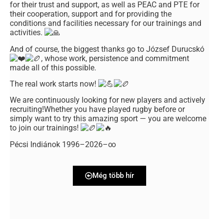
for their trust and support, as well as PEAC and PTE for
their cooperation, support and for providing the
conditions and facilities necessary for our trainings and
activities.
And of course, the biggest thanks go to József Durucskó
, whose work, persistence and commitment
made all of this possible.
The real work starts now!
We are continuously looking for new players and actively
recruiting!Whether you have played rugby before or
simply want to try this amazing sport — you are welcome
to join our trainings!
Pécsi Indiánok 1996–2026–∞
Még több hír