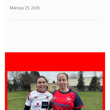
Március 25, 2026