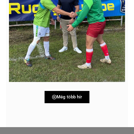
Még több hír