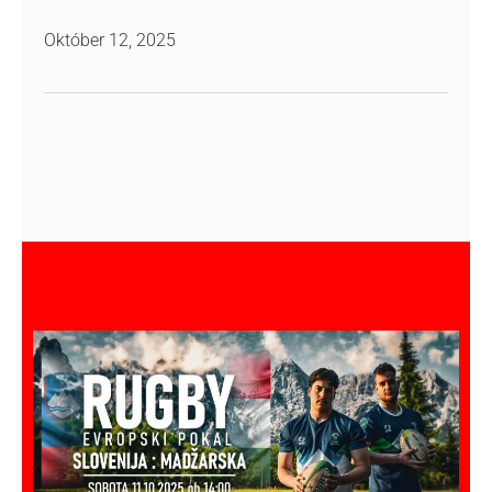
Október 12, 2025